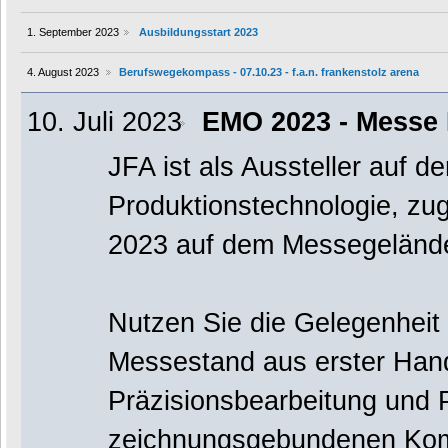
1. September 2023
Ausbildungsstart 2023
4. August 2023
Berufswegekompass - 07.10.23 - f.a.n. frankenstolz arena
10. Juli 2023
EMO 2023 - Messe 
JFA ist als Aussteller auf d
Produktionstechnologie, zu
2023 auf dem Messegelände 
Nutzen Sie die Gelegenheit 
Messestand aus erster Hand
Präzisionsbearbeitung und 
zeichnungsgebundenen Kom