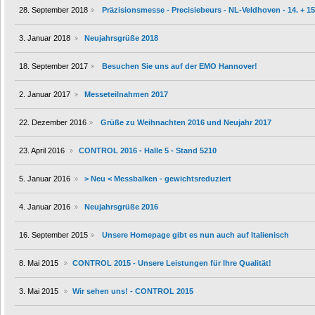
28. September 2018
Präzisionsmesse - Precisiebeurs - NL-Veldhoven - 14. + 1
3. Januar 2018
Neujahrsgrüße 2018
18. September 2017
Besuchen Sie uns auf der EMO Hannover!
2. Januar 2017
Messeteilnahmen 2017
22. Dezember 2016
Grüße zu Weihnachten 2016 und Neujahr 2017
23. April 2016
CONTROL 2016 - Halle 5 - Stand 5210
5. Januar 2016
> Neu < Messbalken - gewichtsreduziert
4. Januar 2016
Neujahrsgrüße 2016
16. September 2015
Unsere Homepage gibt es nun auch auf Italienisch
8. Mai 2015
CONTROL 2015 - Unsere Leistungen für Ihre Qualität!
3. Mai 2015
Wir sehen uns! - CONTROL 2015