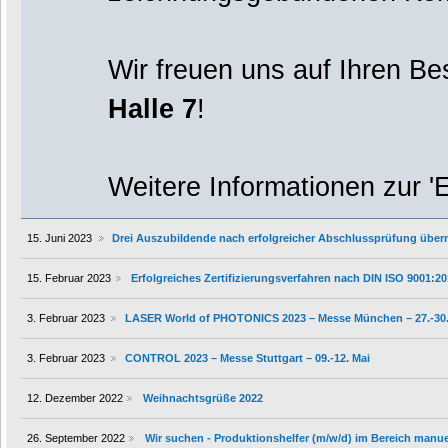
Wir freuen uns auf Ihren B
Halle 7
!
Weitere Informationen zur '
15. Juni 2023
Drei Auszubildende nach erfolgreicher Abschlussprüfung üb
15. Februar 2023
Erfolgreiches Zertifizierungsverfahren nach DIN ISO 9001:2
3. Februar 2023
LASER World of PHOTONICS 2023 – Messe München – 27.-30.
3. Februar 2023
CONTROL 2023 – Messe Stuttgart – 09.-12. Mai
12. Dezember 2022
Weihnachtsgrüße 2022
26. September 2022
Wir suchen - Produktionshelfer (m/w/d) im Bereich manue