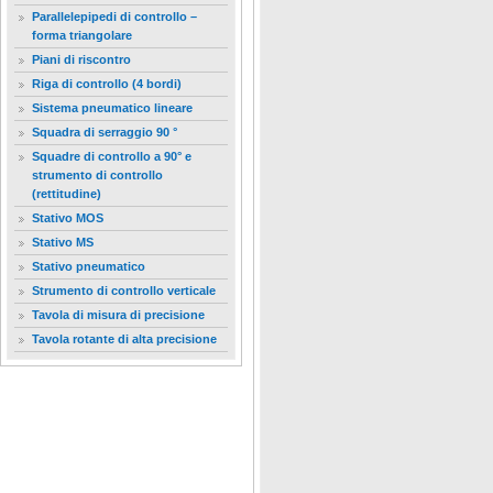
Parallelepipedi di controllo –
forma triangolare
Piani di riscontro
Riga di controllo (4 bordi)
Sistema pneumatico lineare
Squadra di serraggio 90 °
Squadre di controllo a 90° e
strumento di controllo
(rettitudine)
Stativo MOS
Stativo MS
Stativo pneumatico
Strumento di controllo verticale
Tavola di misura di precisione
Tavola rotante di alta precisione