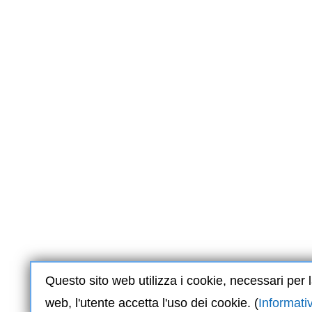
Questo sito web utilizza i cookie, necessari per l
web, l'utente accetta l'uso dei cookie.
(
Informati