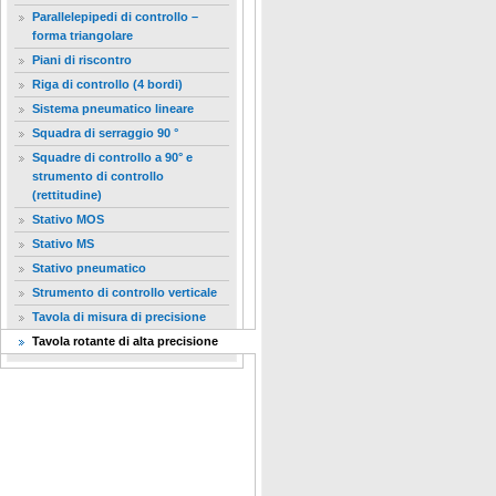
Parallelepipedi di controllo –
forma triangolare
Piani di riscontro
Riga di controllo (4 bordi)
Sistema pneumatico lineare
Squadra di serraggio 90 °
Squadre di controllo a 90° e
strumento di controllo
(rettitudine)
Stativo MOS
Stativo MS
Stativo pneumatico
Strumento di controllo verticale
Tavola di misura di precisione
Tavola rotante di alta precisione