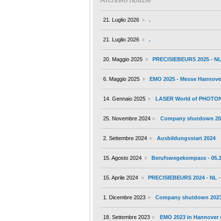
21. Luglio 2026
.
21. Luglio 2026
.
20. Maggio 2025
PRECISIEBEURS 2025 - NL 
6. Maggio 2025
EMO 2025 - Messe Hannover
14. Gennaio 2025
LASER World of PHOTONI
25. Novembre 2024
Company shutdown 20
2. Settembre 2024
Ausbildungsstart 2024
15. Agosto 2024
Berufswegekompass - 05.1
15. Aprile 2024
PRECISIEBEURS 2024 - NL - 
1. Dicembre 2023
Company shutdown 2023
18. Settembre 2023
EMO 2023 in Hannover 